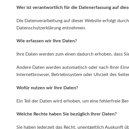
Wer ist verantwortlich für die Datenerfassung auf die
Die Datenverarbeitung auf dieser Website erfolgt durch
Datenschutzerklärung entnehmen.
Wie erfassen wir Ihre Daten?
Ihre Daten werden zum einen dadurch erhoben, dass Sie u
Andere Daten werden automatisch oder nach Ihrer Einwil
Internetbrowser, Betriebssystem oder Uhrzeit des Seiten
Wofür nutzen wir Ihre Daten?
Ein Teil der Daten wird erhoben, um eine fehlerfreie B
Welche Rechte haben Sie bezüglich Ihrer Daten?
Sie haben jederzeit das Recht, unentgeltlich Auskunft