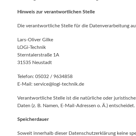
Hinweis zur verantwortlichen Stelle
Die verantwortliche Stelle für die Datenverarbeitung auf
Lars-Oliver Gilke
LOGi-Technik
Sterntalerstraße 1A
31535 Neustadt
Telefon: 05032 / 9634858
E-Mail: service@logi-technik.de
Verantwortliche Stelle ist die natürliche oder juristi
Daten (z. B. Namen, E-Mail-Adressen o. Ä.) entscheidet.
Speicherdauer
Soweit innerhalb dieser Datenschutzerklärung keine spe