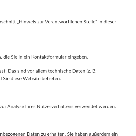
hnitt „Hinweis zur Verantwortlichen Stelle“ in dieser
, die Sie in ein Kontaktformular eingeben.
. Das sind vor allem technische Daten (z. B.
d Sie diese Website betreten.
n zur Analyse Ihres Nutzerverhaltens verwendet werden.
nenbezogenen Daten zu erhalten. Sie haben außerdem ein