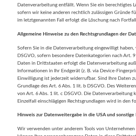
Datenverarbeitung entfällt. Wenn Sie ein berechtigtes 
sofern wir keine anderen rechtlich zulässigen Gründe f
im letztgenannten Fall erfolgt die Löschung nach Fortfal
Allgemeine Hinweise zu den Rechtsgrundlagen der Dat
Sofern Sie in die Datenverarbeitung eingewilligt haben,
DSGVO, sofern besondere Datenkategorien nach Art. 9 
Daten in Drittstaaten erfolgt die Datenverarbeitung auß
Informationen in Ihr Endgerät (z. B. via Device-Fingerpr
Einwilligung ist jederzeit widerrufbar. Sind Ihre Daten
Grundlage des Art. 6 Abs. 1 lit. b DSGVO. Des Weiteren 
von Art. 6 Abs. 1 lit. c DSGVO. Die Datenverarbeitung k
Einzelfall einschlägigen Rechtsgrundlagen wird in den 
Hinweis zur Datenweitergabe in die USA und sonstige 
Wir verwenden unter anderem Tools von Unternehmen mit