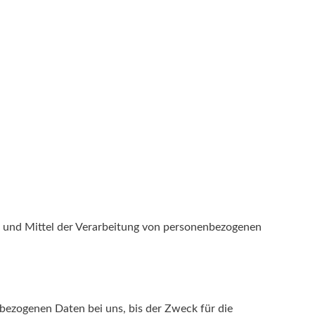
cke und Mittel der Verarbeitung von personenbezogenen
bezogenen Daten bei uns, bis der Zweck für die