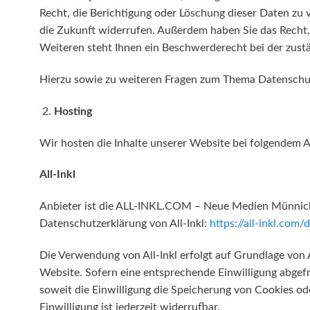
Recht, die Berichtigung oder Löschung dieser Daten zu v
die Zukunft widerrufen. Außerdem haben Sie das Recht
Weiteren steht Ihnen ein Beschwerderecht bei der zust
Hierzu sowie zu weiteren Fragen zum Thema Datenschut
Hosting
Wir hosten die Inhalte unserer Website bei folgendem A
All-Inkl
Anbieter ist die ALL-INKL.COM – Neue Medien Münnich, 
Datenschutzerklärung von All-Inkl:
https://all-inkl.com
Die Verwendung von All-Inkl erfolgt auf Grundlage von A
Website. Sofern eine entsprechende Einwilligung abgefr
soweit die Einwilligung die Speicherung von Cookies od
Einwilligung ist jederzeit widerrufbar.