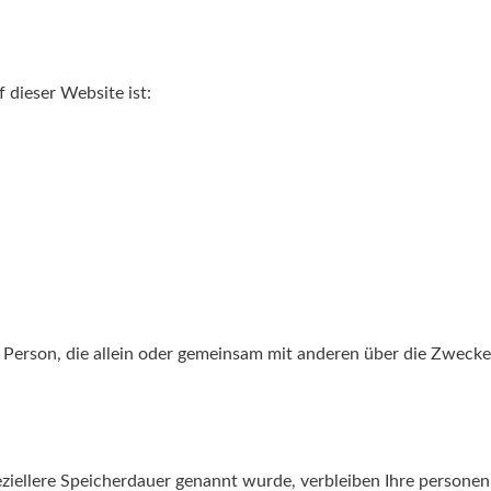
 dieser Website ist:
sche Person, die allein oder gemeinsam mit anderen über die Zwe
ziellere Speicherdauer genannt wurde, verbleiben Ihre personen