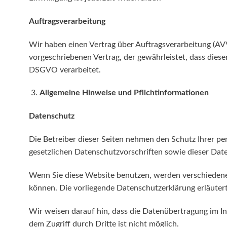
Auftragsverarbeitung
Wir haben einen Vertrag über Auftragsverarbeitung (AV
vorgeschriebenen Vertrag, der gewährleistet, dass die
DSGVO verarbeitet.
Allgemeine Hinweise und Pflicht­informationen
Datenschutz
Die Betreiber dieser Seiten nehmen den Schutz Ihrer p
gesetzlichen Datenschutzvorschriften sowie dieser Dat
Wenn Sie diese Website benutzen, werden verschiedene
können. Die vorliegende Datenschutzerklärung erläuter
Wir weisen darauf hin, dass die Datenübertragung im In
dem Zugriff durch Dritte ist nicht möglich.